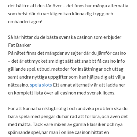
det bättre att du står över – det finns hur många alternativ
som helst där du verkligen kan känna dig trygg och
omhändertagen!
Så här hittar du de bästa svenska casinon som erbjuder
Fat Banker
På nätet finns det mängder av sajter där du jämför casino
– det är ett mycket smidigt sätt att snabbt få casino info
gällande spel, utbud, metoder för insättningar och uttag
samt andra nyttiga uppgifter som kan hjälpa dig att välja
nätcasino.
spela slots
Ett annat alternativ är att ladda ner
en komplett lista över all casinon med svensk licens.
För att kunna ha riktigt roligt och undvika problem ska du
bara spela med pengar du har råd att förlora, och även det
med måtta. Tack vare mixen av gamla klassiker och nya
spännande spel, har man i online casinon hittat en