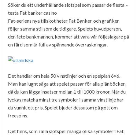
Söker du ett underhållande slotspel som passar de flesta –
testa Fat banker casino
Fat-seriens nya tillskot heter Fat Banker, och grafiken
följer samma stil som de tidigare. Spelets huvudperson,
den fete bankmannen, kommer att vara vår följeslagare på
en färd som är full av spännande överraskningar.
Det handlar om hela 50 vinstlinjer och en spelplan 6×6.
Man kan lugnt säga att spelet passar för alla plånböcker,
då du kan lägga insatser mellan 1 till 1000 kronor. När du
lyckas matcha minst tre symboler i samma vinstlinje har
du vunnit ett pris. Spelet bjuder dessutom på gott om
freespins.
Det finns, som i alla slotspel, många olika symboler i Fat