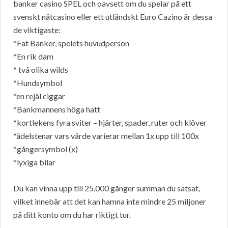
banker casino SPEL och oavsett om du spelar på ett
svenskt nätcasino eller ett utländskt Euro Cazino är dessa
de viktigaste:
*Fat Banker, spelets huvudperson
*En rik dam
* två olika wilds
*Hundsymbol
*en rejäl ciggar
*Bankmannens höga hatt
*kortlekens fyra sviter – hjärter, spader, ruter och klöver
*ädelstenar vars värde varierar mellan 1x upp till 100x
*gångersymbol (x)
*lyxiga bilar
Du kan vinna upp till 25.000 gånger summan du satsat,
vilket innebär att det kan hamna inte mindre 25 miljoner
på ditt konto om du har riktigt tur.