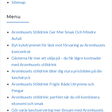
Sitemap
Menu
Aromhusets Stilldrink Ger Mer Smak Och Mindre
Avfall
Byt kylutrymmet för läsk mot förvaring av Aromhusets
koncentrat
Gästerna får mer att välja på – du får lägre kostnader
med Aromhusets stilldrink
Aromhusets stilldrink låter dig styra prisbilden på din
lunchdryck
Aromhusets Stilldrink Frigör Både Utrymme och
Pengar
Aromhusets stilldrink: perfekt när du vill kombinera
ekonomi och smak
Gör varje lunchservering mer lönsam med Aromhusets