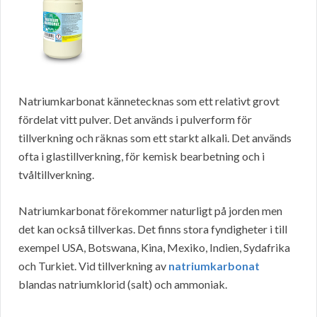
Natriumkarbonat kännetecknas som ett relativt grovt
fördelat vitt pulver. Det används i pulverform för
tillverkning och räknas som ett starkt alkali. Det används
ofta i glastillverkning, för kemisk bearbetning och i
tvåltillverkning.
Natriumkarbonat förekommer naturligt på jorden men
det kan också tillverkas. Det finns stora fyndigheter i till
exempel USA, Botswana, Kina, Mexiko, Indien, Sydafrika
och Turkiet. Vid tillverkning av
natriumkarbonat
blandas natriumklorid (salt) och ammoniak.