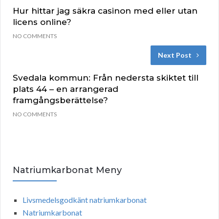
Hur hittar jag säkra casinon med eller utan
licens online?
NO COMMENTS
Next Post
Svedala kommun: Från nedersta skiktet till
plats 44 – en arrangerad
framgångsberättelse?
NO COMMENTS
Natriumkarbonat Meny
Livsmedelsgodkänt natriumkarbonat
Natriumkarbonat