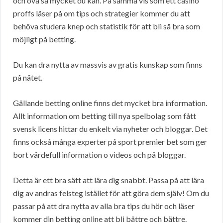
och öva så mycket du kan. På samma vis som ett casino
proffs läser på om tips och strategier kommer du att
behöva studera knep och statistik för att bli så bra som
möjligt på betting.
Du kan dra nytta av massvis av gratis kunskap som finns
på nätet.
Gällande betting online finns det mycket bra information.
Allt information om betting till nya spelbolag som fått
svensk licens hittar du enkelt via nyheter och bloggar. Det
finns också många experter på sport premier bet som ger
bort värdefull information o videos och på bloggar.
Detta är ett bra sätt att lära dig snabbt. Passa på att lära
dig av andras felsteg istället för att göra dem själv! Om du
passar på att dra nytta av alla bra tips du hör och läser
kommer din betting online att bli bättre och bättre.