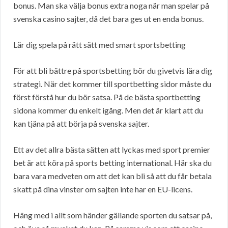
bonus. Man ska välja bonus extra noga när man spelar på
svenska casino sajter, då det bara ges ut en enda bonus.
Lär dig spela på rätt sätt med smart sportsbetting
För att bli bättre på sportsbetting bör du givetvis lära dig
strategi. När det kommer till sportbetting sidor måste du
först förstå hur du bör satsa. På de bästa sportbetting
sidona kommer du enkelt igång. Men det är klart att du
kan tjäna på att börja på svenska sajter.
Ett av det allra bästa sätten att lyckas med sport premier
bet är att köra på sports betting international. Här ska du
bara vara medveten om att det kan bli så att du får betala
skatt på dina vinster om sajten inte har en EU-licens.
Häng med i allt som händer gällande sporten du satsar på,