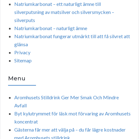
Natriumkarbonat – ett naturligt ämne till
silverputsning av matsilver och silversmycken –
silverputs
Natriumkarbonat – naturligt ämne
Natriumkarbonat fungerar utmärkt till att få silvret att
glänsa
Privacy
Sitemap
Menu
Aromhusets Stilldrink Ger Mer Smak Och Mindre
Avfall
Byt kylutrymmet för läsk mot förvaring av Aromhusets
koncentrat
Gästerna får mer att välja på – du får lägre kostnader
med Aromhusets stilldrink