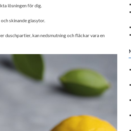
kta lösningen för dig.
 och skinande glasytor.
ler duschpartier, kan nedsmutning och fläckar vara en