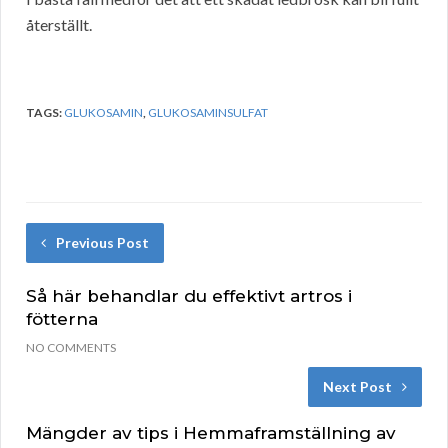
återställt.
TAGS:
GLUKOSAMIN
,
GLUKOSAMINSULFAT
Previous Post
Så här behandlar du effektivt artros i
fötterna
NO COMMENTS
Next Post
Mängder av tips i Hemmaframställning av