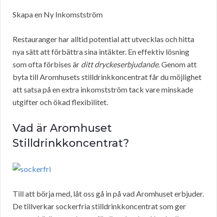
Skapa en Ny Inkomstström
Restauranger har alltid potential att utvecklas och hitta
nya sätt att förbättra sina intäkter. En effektiv lösning
som ofta förbises är
ditt dryckeserbjudande
. Genom att
byta till Aromhusets stilldrinkkoncentrat får du möjlighet
att satsa på en extra inkomstström tack vare minskade
utgifter och ökad flexibilitet.
Vad är Aromhuset
Stilldrinkkoncentrat?
Till att börja med, låt oss gå in på vad Aromhuset erbjuder.
De tillverkar sockerfria stilldrinkkoncentrat som ger