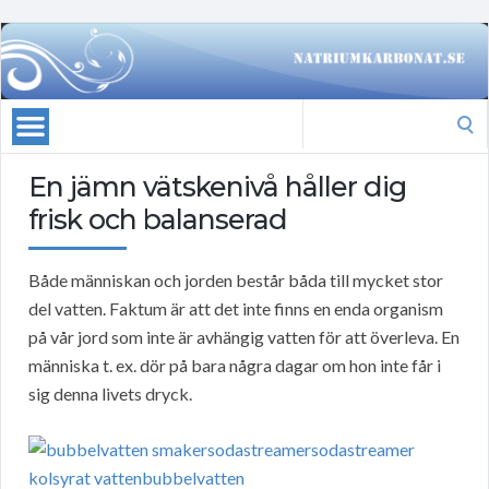
Search
for:
En jämn vätskenivå håller dig
frisk och balanserad
Både människan och jorden består båda till mycket stor
del vatten. Faktum är att det inte finns en enda organism
på vår jord som inte är avhängig vatten för att överleva. En
människa t. ex. dör på bara några dagar om hon inte får i
sig denna livets dryck.