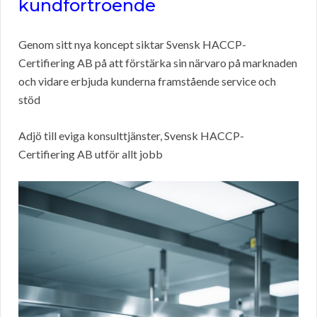
kundförtroende
Genom sitt nya koncept siktar Svensk HACCP-
Certifiering AB på att förstärka sin närvaro på marknaden
och vidare erbjuda kunderna framstående service och
stöd
Adjö till eviga konsulttjänster, Svensk HACCP-
Certifiering AB utför allt jobb