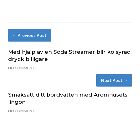
Previous Post
Med hjälp av en Soda Streamer blir kolsyrad
dryck billigare
NO COMMENTS
Next Post
Smaksätt ditt bordvatten med Aromhusets
lingon
NO COMMENTS