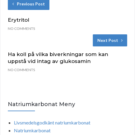
Previous Post
Erytritol
NO COMMENTS
Next Post
Ha koll på vilka biverkningar som kan
uppstå vid intag av glukosamin
NO COMMENTS
Natriumkarbonat Meny
Livsmedelsgodkänt natriumkarbonat
Natriumkarbonat