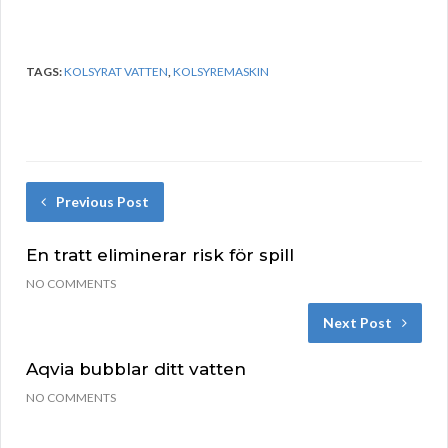
TAGS:
KOLSYRAT VATTEN
,
KOLSYREMASKIN
Previous Post
En tratt eliminerar risk för spill
NO COMMENTS
Next Post
Aqvia bubblar ditt vatten
NO COMMENTS