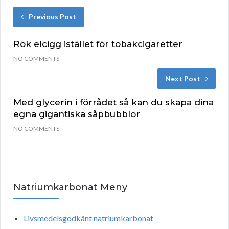
Previous Post
Rök elcigg istället för tobakcigaretter
NO COMMENTS
Next Post
Med glycerin i förrådet så kan du skapa dina
egna gigantiska såpbubblor
NO COMMENTS
Natriumkarbonat Meny
Livsmedelsgodkänt natriumkarbonat